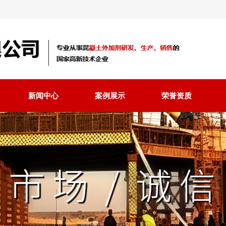
新闻中心
案例展示
荣誉资质