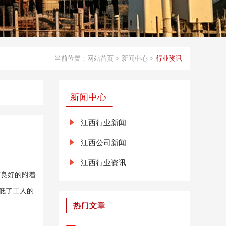
当前位置：
网站首页
>
新闻中心
>
行业资讯
新闻中心
江西行业新闻
江西公司新闻
江西行业资讯
有良好的附着
降低了工人的
热门文章