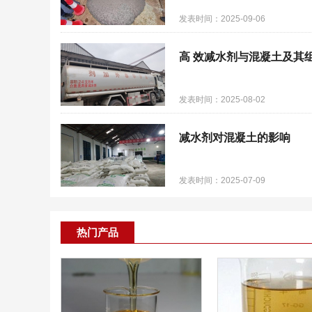
发表时间：2025-09-06
高 效减水剂与混凝土及其
发表时间：2025-08-02
减水剂对混凝土的影响
发表时间：2025-07-09
热门产品