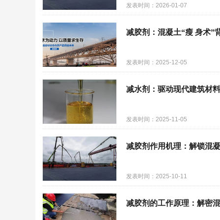
发表时间：2026-01-07
减胶剂：混凝土“瘦 身术”
发表时间：2025-12-05
减水剂：驱动现代建筑材料
发表时间：2025-11-05
减胶剂作用机理：解锁混
发表时间：2025-10-11
减胶剂的工作原理：解密混