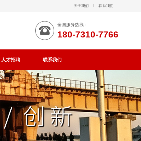
关于我们
联系我们
全国服务热线：
180-7310-7766
人才招聘
联系我们