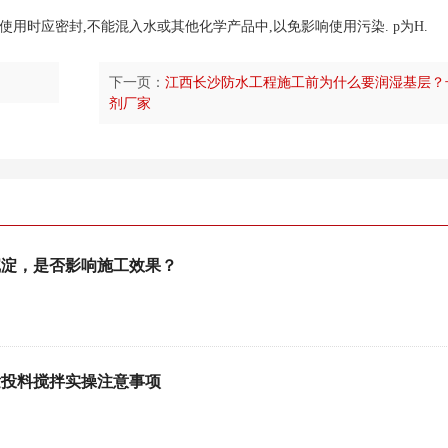
不使用时应密封,不能混入水或其他化学产品中,以免影响使用污染. p为H.
下一页：
江西长沙防水工程施工前为什么要润湿基层？
剂厂家
沉淀，是否影响施工效果？
发投料搅拌实操注意事项