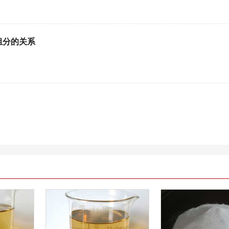
组分的关系