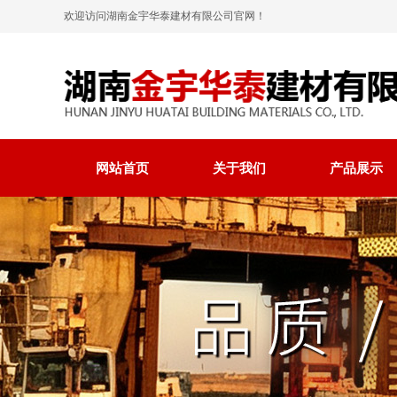
欢迎访问湖南金宇华泰建材有限公司官网！
网站首页
关于我们
产品展示