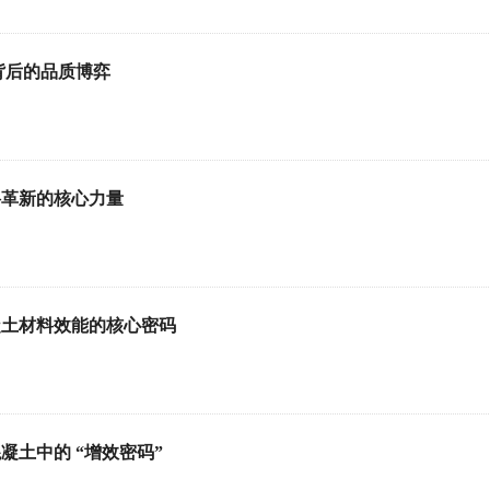
背后的品质博弈
革新的核心力量​
凝土材料效能的核心密码
凝土中的 “增效密码”