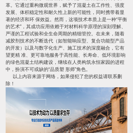
革。它通过重构微观世界，赋予了混凝土在工作性、强度
发展、体积稳定性和耐久性上新的可能性，同时携带着显
著的经济和环 保效益。然而，这项技术本质上是一种“平衡
的艺术”，其成功应用依赖于对材料科学原理的深刻理解、
严谨的工程试验和全生命周期的精细管控。在未来，随着
减胶剂技术的不断迭代（如智能响应型、复合功能型产品
的开发）以及与数字化生产、施工技术的深度融合，它有
望更精 准、更可靠地服务于高性能、长寿命、低环境影响
的绿色混凝土结构建设，继续在人类构筑永恒家园的进程
中，扮演不可或缺的“品质塑 形师”角色。
以上内容来源于网络，如果侵犯了您的权益请联系删
除！