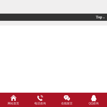
Top
网站首页
电话咨询
在线留言
QQ咨询