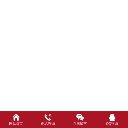
网站首页
电话咨询
在线留言
QQ咨询