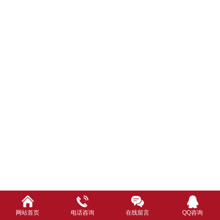
网站首页
电话咨询
在线留言
QQ咨询