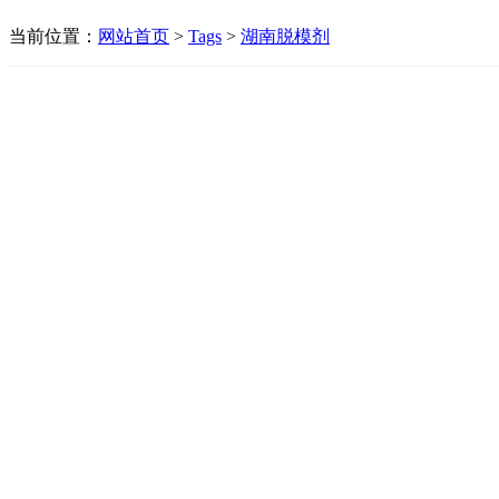
当前位置：
网站首页
>
Tags
>
湖南脱模剂